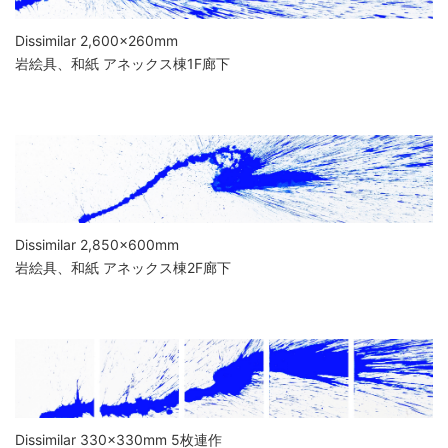
Dissimilar 2,600×260mm
岩絵具、和紙 アネックス棟1F廊下
Dissimilar 2,850×600mm
岩絵具、和紙 アネックス棟2F廊下
Dissimilar 330×330mm 5枚連作