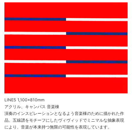
LINE5 1,100×810mm
アクリル、キャンバス 音楽棟
演奏のインスピレーションとなるよう音楽棟のために描かれた作
品。五線譜をモチーフにしたヴィヴィッドでミニマルな抽象表現
により、音楽が本来持つ無限の可能性を表現しています。